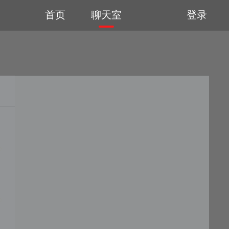
首页
聊天室
登录